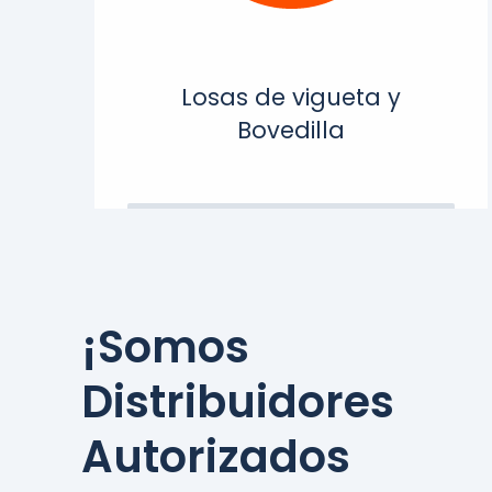
Losas de vigueta y
Bovedilla
¡Somos
Distribuidores
Autorizados