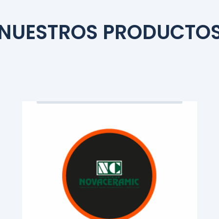
NUESTROS PRODUCTO