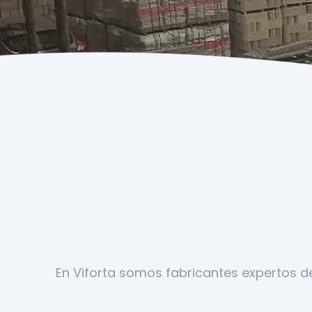
En Viforta somos fabricantes expertos de