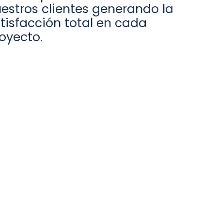
estros clientes generando la
tisfacción total en cada
oyecto.