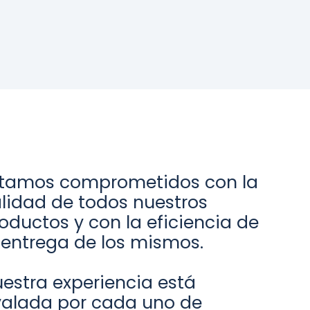
tamos comprometidos con la
lidad de todos nuestros
oductos y con la eficiencia de
 entrega de los mismos.
estra experiencia está
alada por cada uno de