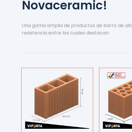
Novaceramic!
Una gama amplia de productos de barro de alt
resistencia entre los cuales destacan: