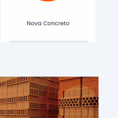
Nova Concreto