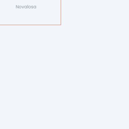
Novalosa