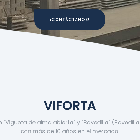
¡CONTÁCTANOS!
VIFORTA
 "Vigueta de alma abierta" y "Bovedilla" (Bovedill
con más de 10 años en el mercado.