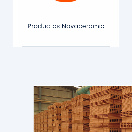
Productos Novaceramic